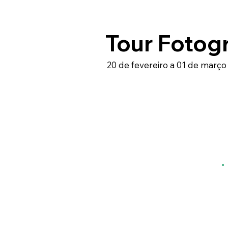
Tour Fotog
20 de fevereiro a 01 de março