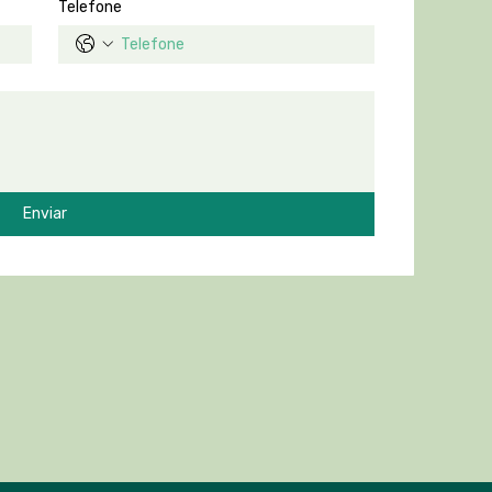
Telefone
Enviar