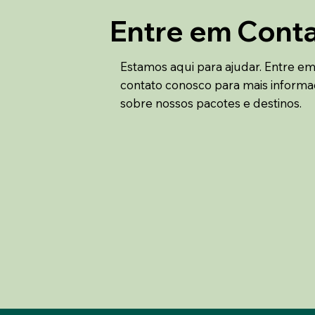
Entre em Cont
Estamos aqui para ajudar. Entre e
contato conosco para mais inform
sobre nossos pacotes e destinos.