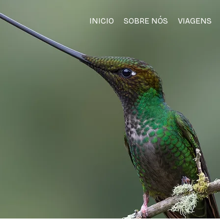
INICIO
SOBRE NÓS
VIAGENS