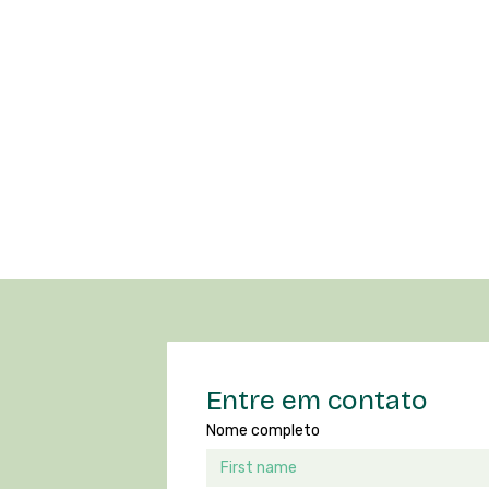
Entre em contato
Nome completo