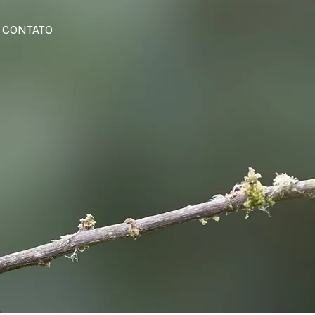
CONTATO