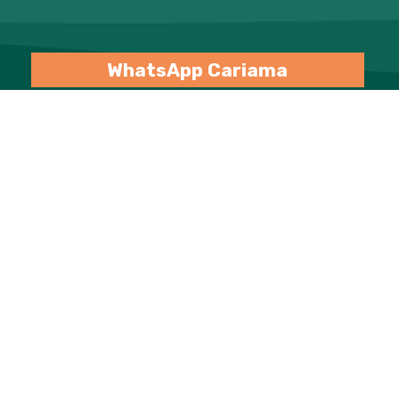
WhatsApp Cariama